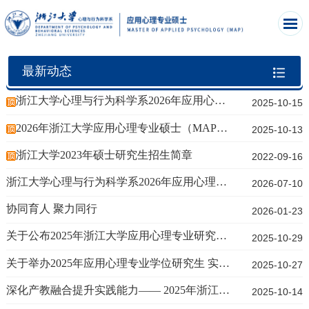
最新动态
浙江大学心理与行为科学系2026年应用心理博士研究生招生简章
2025-10-15
​2026年浙江大学应用心理专业硕士（MAP）招生简章
2025-10-13
浙江大学2023年硕士研究生招生简章
2022-09-16
浙江大学心理与行为科学系2026年应用心理专业研究生实践技能大赛通知
2026-07-10
协同育人 聚力同行
2026-01-23
关于公布2025年浙江大学应用心理专业研究生实践技能大赛获奖名单的通知
2025-10-29
关于举办2025年应用心理专业学位研究生 实践技能大赛系内评比的通知
2025-10-27
深化产教融合提升实践能力—— 2025年浙江大学心理与行为科学系应用心理专业学位研究生...
2025-10-14