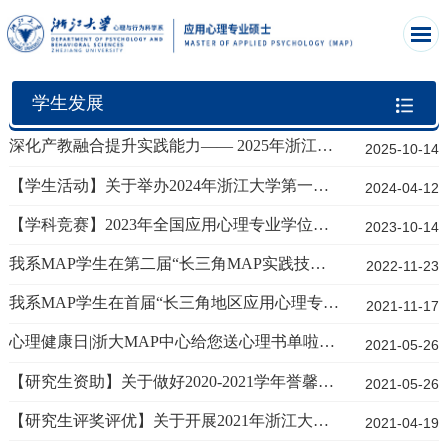
学生发展
深化产教融合提升实践能力—— 2025年浙江大学心理与行为科学系应用心理专业学位研究生...
2025-10-14
【学生活动】关于举办2024年浙江大学第一期心理促进训练营的通知
2024-04-12
【学科竞赛】2023年全国应用心理专业学位研究生实践技能大赛通知 （第一轮）
2023-10-14
我系MAP学生在第二届“长三角MAP实践技能大赛”中喜获佳绩
2022-11-23
我系MAP学生在首届“长三角地区应用心理专业学位实践技能大赛”中喜获佳绩
2021-11-17
心理健康日|浙大MAP中心给您送心理书单啦，要好好爱自己吆
2021-05-26
【研究生资助】关于做好2020-2021学年誉馨助学金（第二批）推荐评定工作的通知
2021-05-26
【研究生评奖评优】关于开展2021年浙江大学毕业研究生奖学金评选的通知
2021-04-19