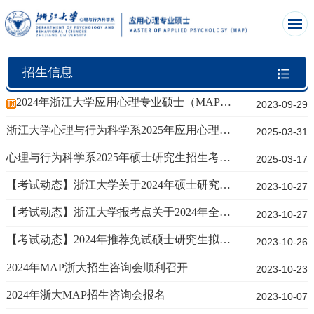
招生信息
2024年浙江大学应用心理专业硕士（MAP）招生简章
2023-09-29
​浙江大学心理与行为科学系2025年应用心理博士专业学位研究生招生简章
2025-03-31
心理与行为科学系2025年硕士研究生招生考试复试录取方案
2025-03-17
【考试动态】浙江大学关于2024年硕士研究生招生考试提交资格审查有关材料的通知
2023-10-27
【考试动态】浙江大学报考点关于2024年全国硕士研究生招生考试网上确认的公告
2023-10-27
【考试动态】2024年推荐免试硕士研究生拟录取名单公示
2023-10-26
2024年MAP浙大招生咨询会顺利召开
2023-10-23
2024年浙大MAP招生咨询会报名
2023-10-07